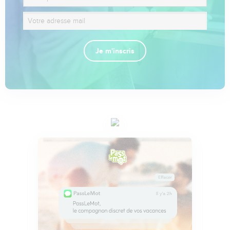
Je m'inscris