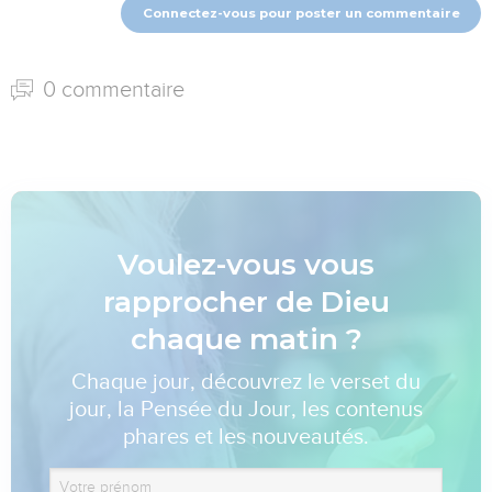
Connectez-vous pour poster un commentaire
0 commentaire
Voulez-vous vous
rapprocher de Dieu
chaque matin ?
Chaque jour, découvrez le verset du
jour, la Pensée du Jour, les contenus
phares et les nouveautés.