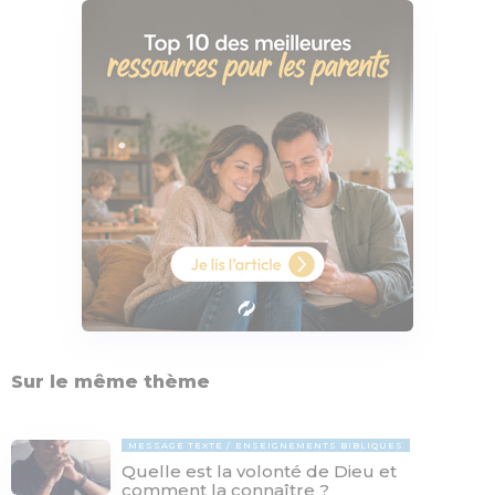
Sur le même thème
MESSAGE TEXTE
ENSEIGNEMENTS BIBLIQUES
Quelle est la volonté de Dieu et
comment la connaître ?