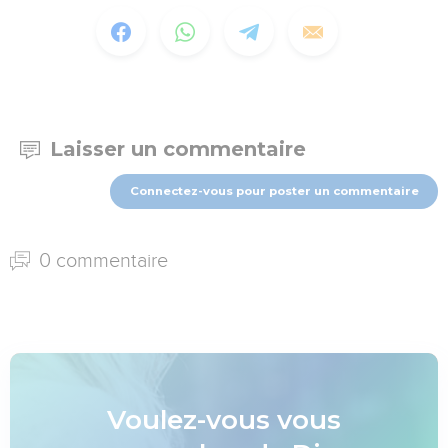
Laisser un commentaire
Connectez-vous pour poster un commentaire
0 commentaire
Voulez-vous vous