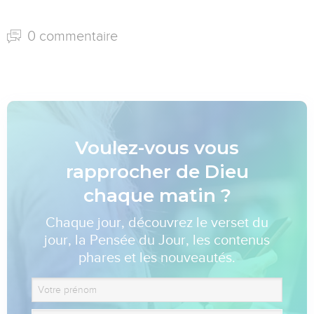
0 commentaire
Voulez-vous vous
rapprocher de Dieu
chaque matin ?
Chaque jour, découvrez le verset du
jour, la Pensée du Jour, les contenus
phares et les nouveautés.