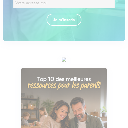
Je m'inscris