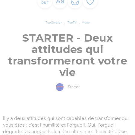
TopChrétien
TopTV
Vidéo
STARTER - Deux
attitudes qui
transformeront votre
vie
Starter
Il y a deux attitudes qui sont capables de transformer qui
vous êtes : c’est l’humilité et l’orgueil. Oui, l’orgueil
dégrade les anges de lumière alors que l’humilité élève