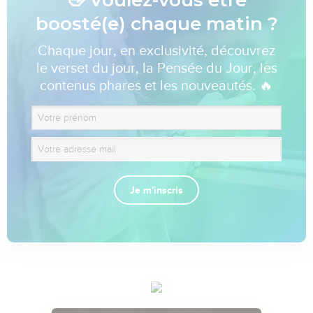
boosté(e) chaque matin ?
Chaque jour, en exclusivité, découvrez
le verset du jour, la Pensée du Jour, les
contenus phares et les nouveautés. 🔥
Je m'inscris