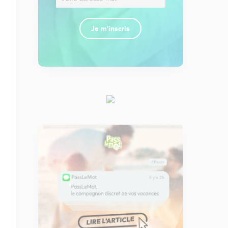
Je m'inscris