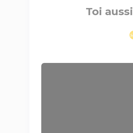
Toi aussi