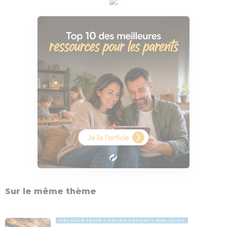
Sur le même thème
MESSAGE TEXTE
ENSEIGNEMENTS BIBLIQUES