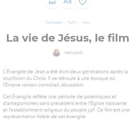
TopChrétien
TopTV
Vidéo
La vie de Jésus, le film
manukork
L'Évangile de Jean a été écrit deux générations après la
crucifixion du Christ. Il se déroule à une époque où
l'Empire romain contrôlait Jérusalem.
Cet Évangile reflète une période de polémiques et
d'antagonismes sans précédent entre l'Église naissante
et l'establishment religieux du peuple juif. Ce film est une
représentation fidèle de cet évangile.