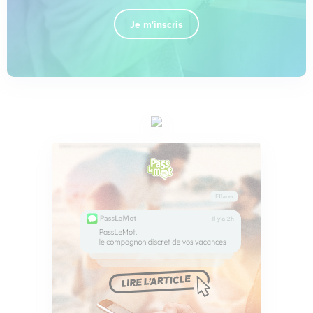
Je m'inscris