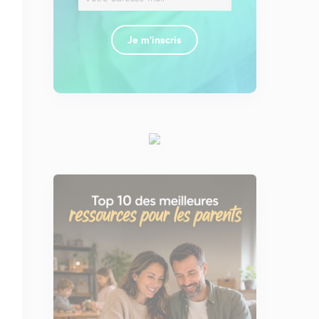
Je m'inscris