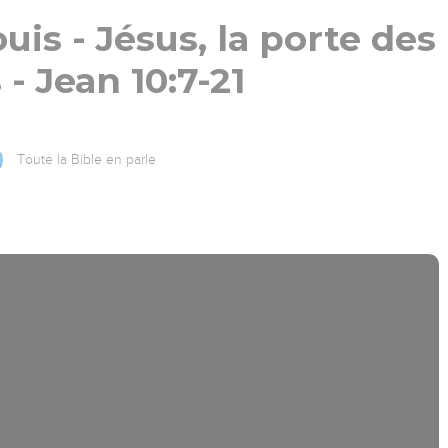
uis - Jésus, la porte des
 - Jean 10:7-21
Toute la Bible en parle