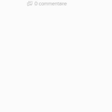
0 commentaire