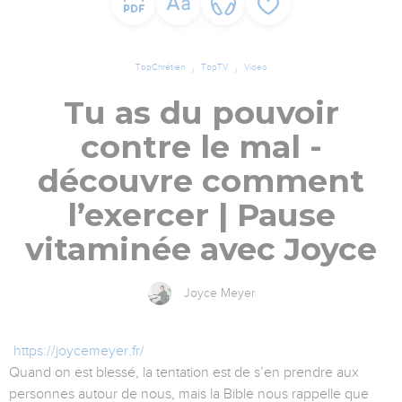
TopChrétien
TopTV
Vidéo
Tu as du pouvoir
contre le mal -
découvre comment
l’exercer | Pause
vitaminée avec Joyce
Joyce Meyer
https://joycemeyer.fr/
Quand on est blessé, la tentation est de s’en prendre aux
personnes autour de nous, mais la Bible nous rappelle que