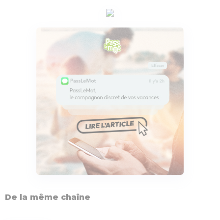
De la même chaîne