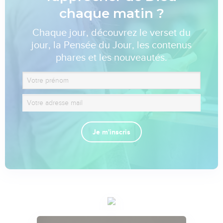
chaque matin ?
Chaque jour, découvrez le verset du
jour, la Pensée du Jour, les contenus
phares et les nouveautés.
Je m'inscris