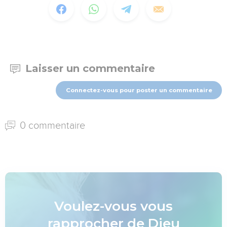
Laisser un commentaire
Connectez-vous pour poster un commentaire
0 commentaire
Voulez-vous vous
rapprocher de Dieu