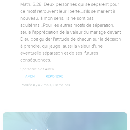
Math..5.28  Deux personnes qui se séparent pour 
ce motif retrouvent leur liberté...s'ils se marient à 
nouveau, à mon sens, ils ne sont pas 
adultérins...Pour les autres motifs de séparation, 
seule l'appréciation de la valeur du mariage devant 
Dieu doit guider l'attitude de chacun sur la décision 
à prendre, qui jauge  aussi la valeur d'une 
éventuelle séparation et de ses  futures 
conséquences.
1 personne a dit Amen
AMEN
RÉPONDRE
Modifié il y a 7 mois, 2 semaines