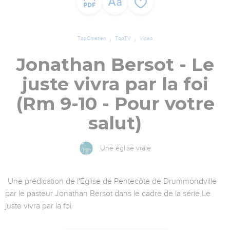
TopChrétien
TopTV
Vidéo
Jonathan Bersot - Le
juste vivra par la foi
(Rm 9-10 - Pour votre
salut)
Une église vraie
Une prédication de l'Église de Pentecôte de Drummondville
par le pasteur Jonathan Bersot dans le cadre de la série Le
juste vivra par la foi