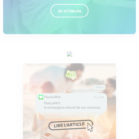
Je m'inscris