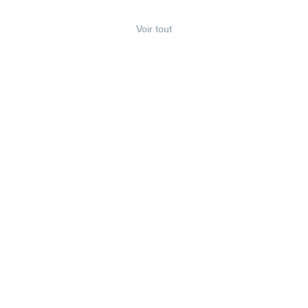
Voir tout