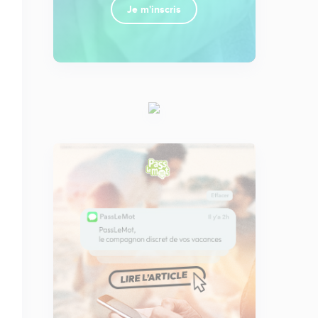
Je m'inscris