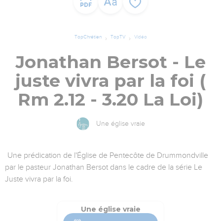
TopChrétien
TopTV
Vidéo
Jonathan Bersot - Le
juste vivra par la foi (
Rm 2.12 - 3.20 La Loi)
Une église vraie
Une prédication de l'Église de Pentecôte de Drummondville
par le pasteur Jonathan Bersot dans le cadre de la série Le
Juste vivra par la foi.
Une église vraie