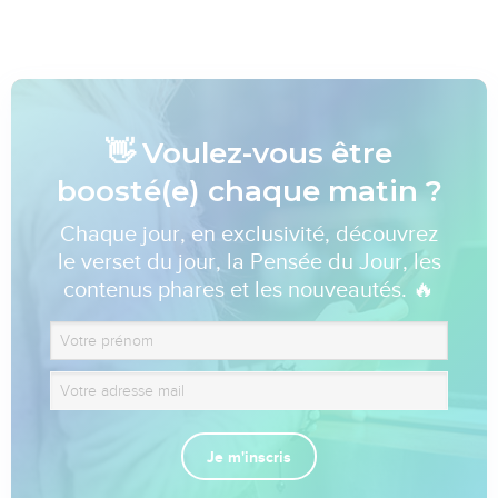
👋 Voulez-vous être
boosté(e) chaque matin ?
Chaque jour, en exclusivité, découvrez
le verset du jour, la Pensée du Jour, les
contenus phares et les nouveautés. 🔥
Je m'inscris