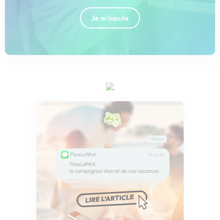
Je m'inscris