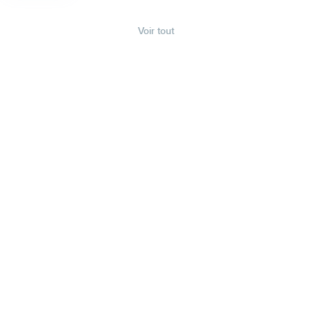
Voir tout