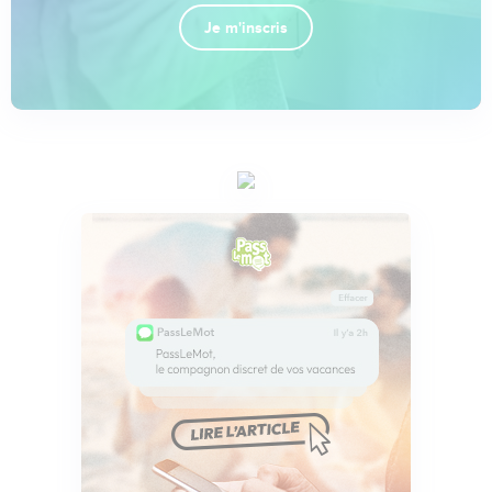
Je m'inscris