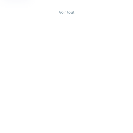
Voir tout