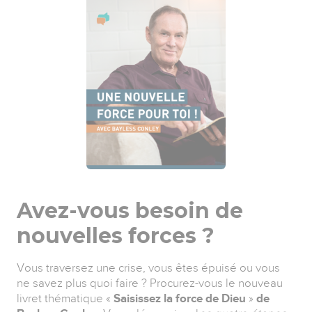
Avez-vous besoin de
nouvelles forces ?
Vous traversez une crise, vous êtes épuisé ou vous
ne savez plus quoi faire ? Procurez-vous le nouveau
livret thématique «
Saisissez la force de Dieu
»
de