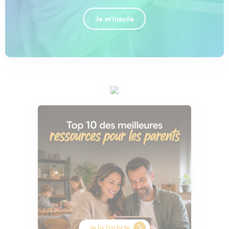
Je m'inscris