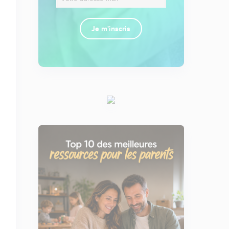
Je m'inscris