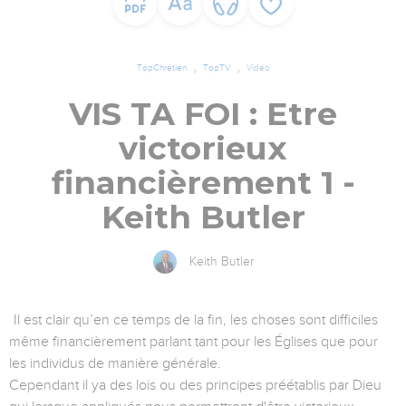
TopChrétien
TopTV
Vidéo
VIS TA FOI : Etre
victorieux
financièrement 1 -
Keith Butler
Keith Butler
Il est clair qu’en ce temps de la fin, les choses sont difficiles
même financièrement parlant tant pour les Églises que pour
les individus de manière générale.
Cependant il ya des lois ou des principes préétablis par Dieu