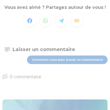
Vous avez aimé ? Partagez autour de vous !
Laisser un commentaire
Connectez-vous pour poster un commentaire
0 commentaire