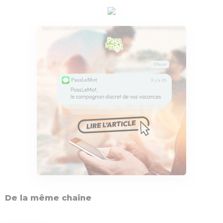
De la même chaîne