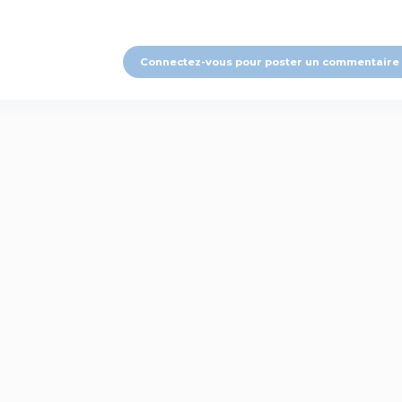
Connectez-vous pour poster un commentaire