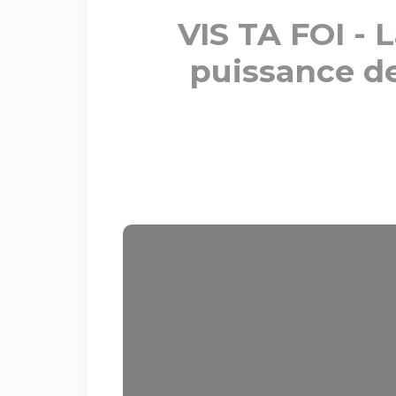
VIS TA FOI - L
puissance de