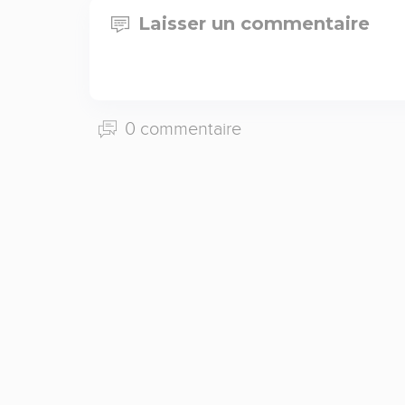
Laisser un commentaire
0 commentaire