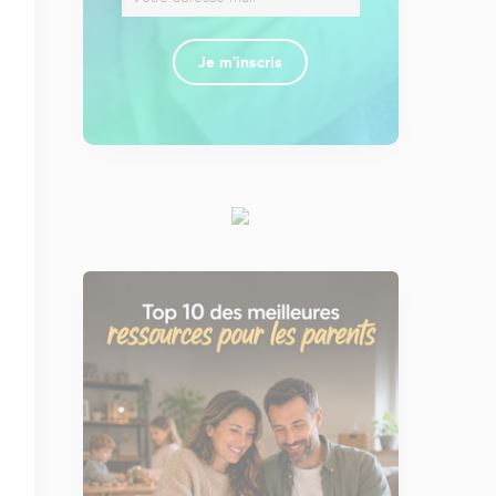
Je m'inscris