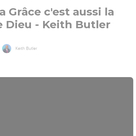
a Grâce c'est aussi la
 Dieu - Keith Butler
Keith Butler