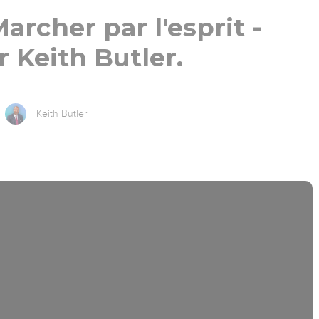
Marcher par l'esprit -
r Keith Butler.
Keith Butler