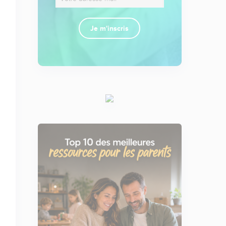
Je m'inscris