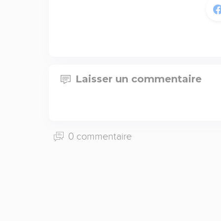
Laisser un commentaire
0 commentaire