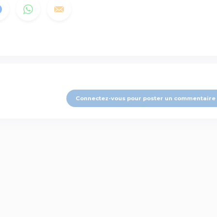
Connectez-vous pour poster un commentaire