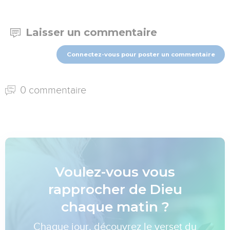
Laisser un commentaire
Connectez-vous pour poster un commentaire
0 commentaire
Voulez-vous vous
rapprocher de Dieu
chaque matin ?
Chaque jour, découvrez le verset du