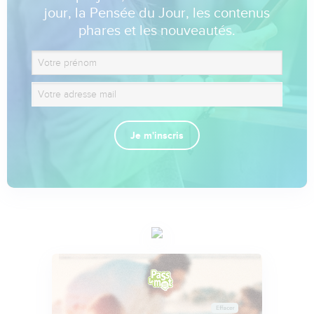
jour, la Pensée du Jour, les contenus
phares et les nouveautés.
Je m'inscris