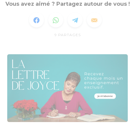
Vous avez aimé ? Partagez autour de vous !
9
PARTAGES