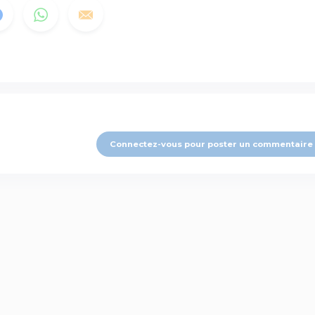
Connectez-vous pour poster un commentaire