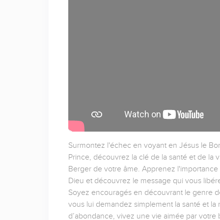
Surmontez l'échec en voyant en Jésus le Bo
Prince, découvrez la clé de la santé et de la 
Berger de votre âme. Apprenez l'importance 
Dieu et découvrez le message qui vous libér
Soyez encouragés en découvrant le genre de 
vous lui demandez simplement la santé et la 
d’abondance, vivez une vie aimée par votre 