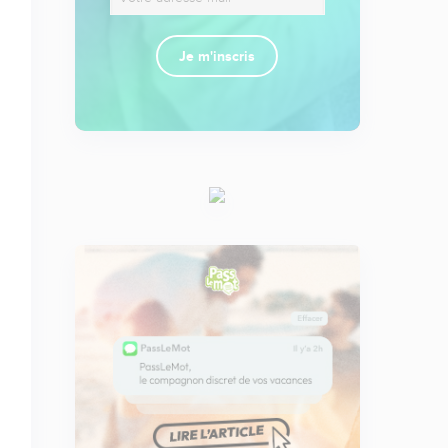
Je m'inscris