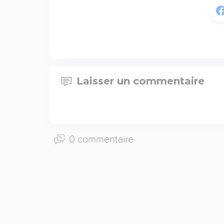
Laisser un commentaire
0 commentaire