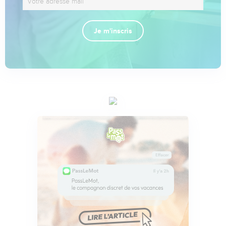
Je m'inscris