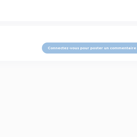
Connectez-vous pour poster un commentaire