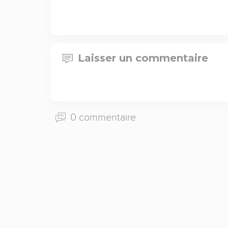
Laisser un commentaire
0 commentaire