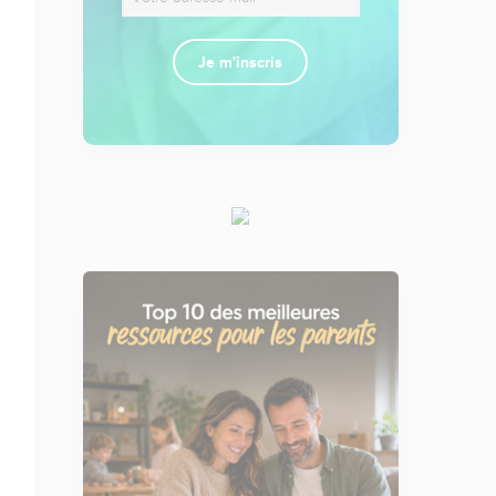
Je m'inscris