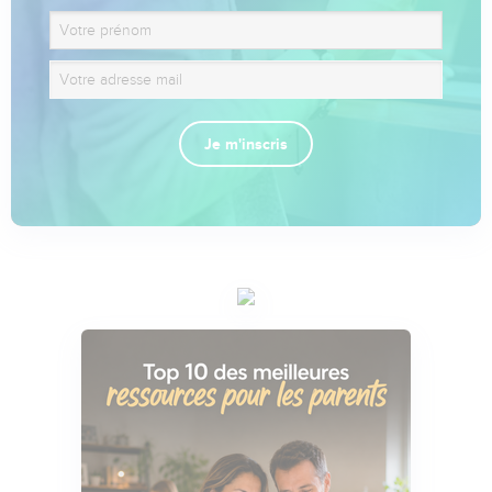
Je m'inscris