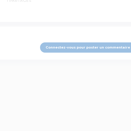
1
PARTAGES
Connectez-vous pour poster un commentaire