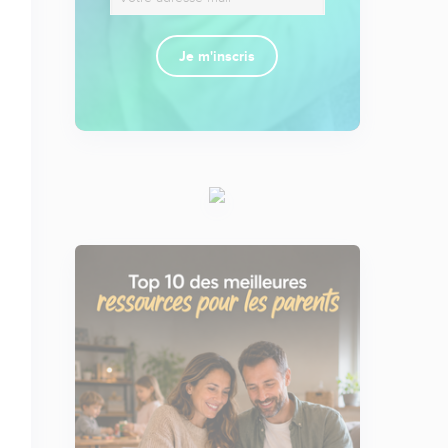
Je m'inscris