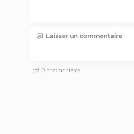
Laisser un commentaire
0 commentaire