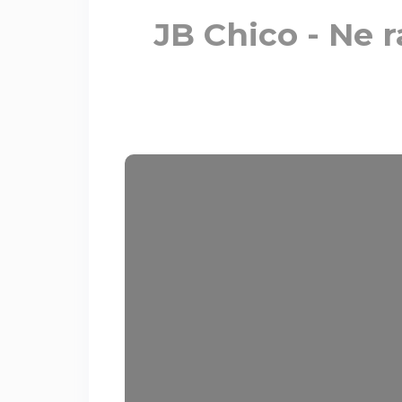
JB Chico - Ne r