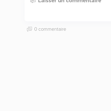
Laisser un commentaire
0 commentaire