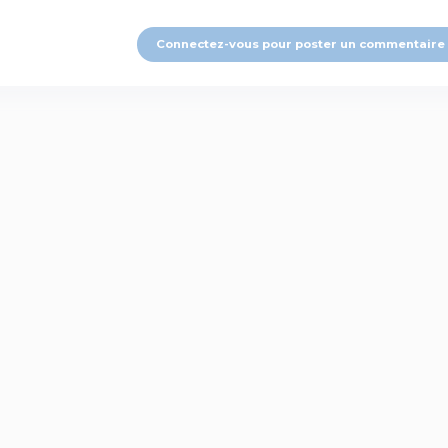
Connectez-vous pour poster un commentaire