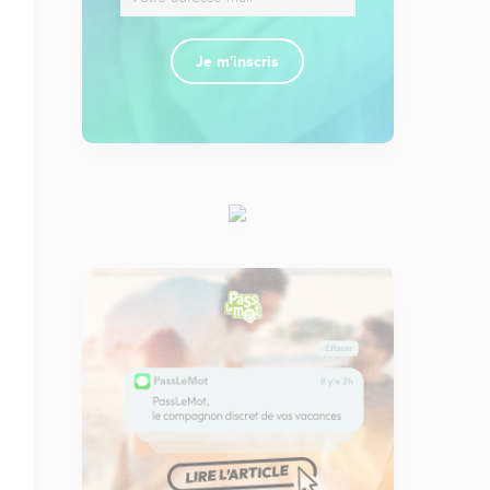
Je m'inscris