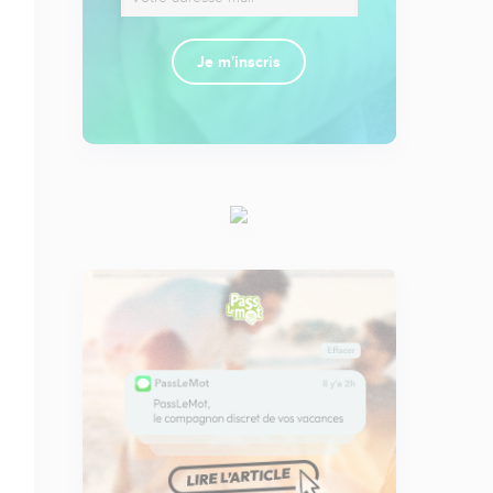
Je m'inscris