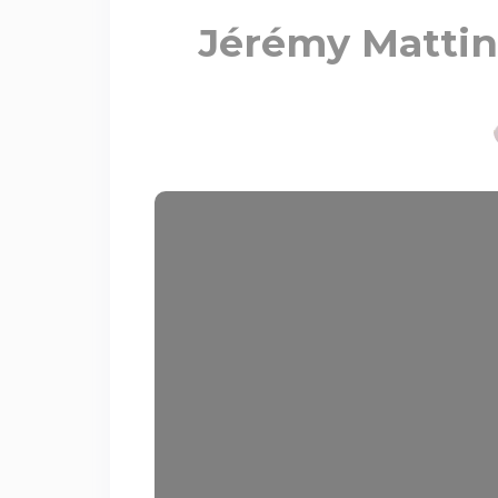
Jérémy Mattin