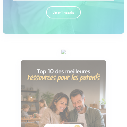
Je m'inscris