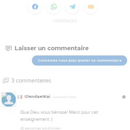
1
PARTAGES
Laisser un commentaire
Connectez-vous pour poster un commentaire
3 commentaires
GlendaetKai
Il y a 12 ans, 7 mois
Que Dieu vous bénisse! Merci pour cet 
enseignement :)
42 personnes ont dit Amen