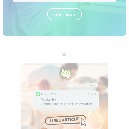
Je m'inscris