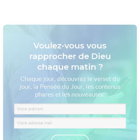
Voulez-vous vous
rapprocher de Dieu
chaque matin ?
Chaque jour, découvrez le verset du
jour, la Pensée du Jour, les contenus
phares et les nouveautés.