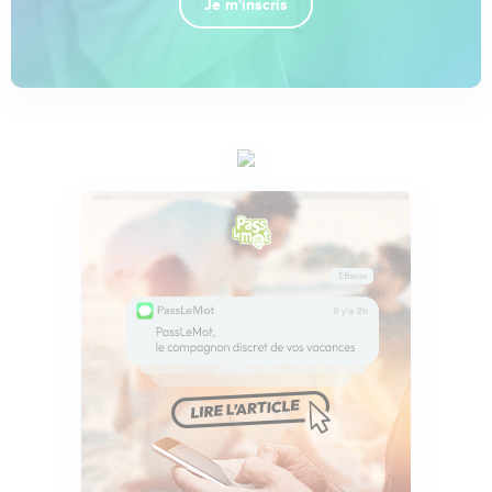
Je m'inscris