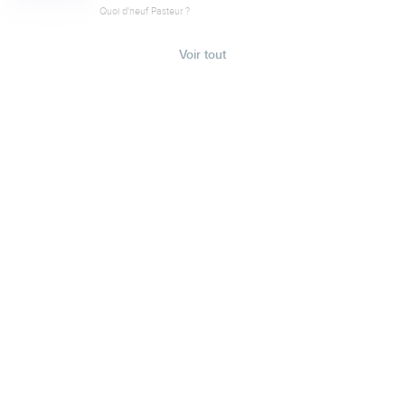
Quoi d'neuf Pasteur ?
Voir tout