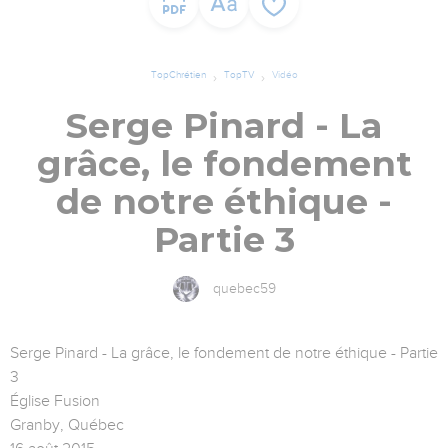
TopChrétien
TopTV
Vidéo
Serge Pinard - La
grâce, le fondement
de notre éthique -
Partie 3
quebec59
Serge Pinard - La grâce, le fondement de notre éthique - Partie
3
Église Fusion
Granby, Québec