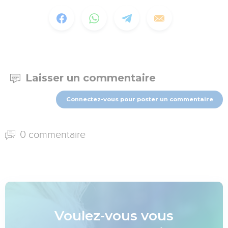
Laisser un commentaire
Connectez-vous pour poster un commentaire
0 commentaire
Voulez-vous vous