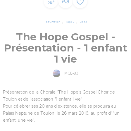
TopChrétien
TopTV
Vidéo
The Hope Gospel -
Présentation - 1 enfant
1 vie
MCE-83
Présentation de la Chorale "The Hope's Gospel Choir de
Toulon et de l'association "1 enfant 1 vie"
Pour célébrer ses 20 ans d'existence, elle se produira au
Palais Neptune de Toulon, le 26 mars 2016, au profit d' "un
enfant, une vie".