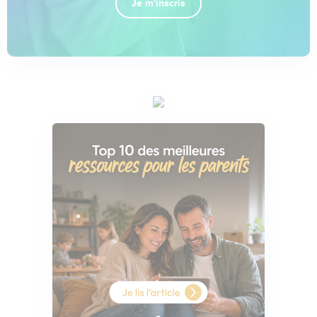
Je m'inscris