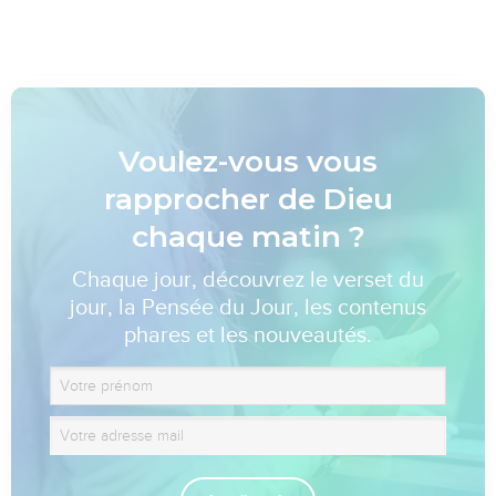
Voulez-vous vous
rapprocher de Dieu
chaque matin ?
Chaque jour, découvrez le verset du
jour, la Pensée du Jour, les contenus
phares et les nouveautés.