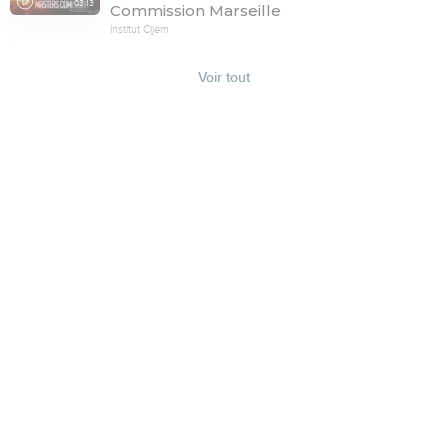
03:13
Commission Marseille
Institut Cijem
Voir tout