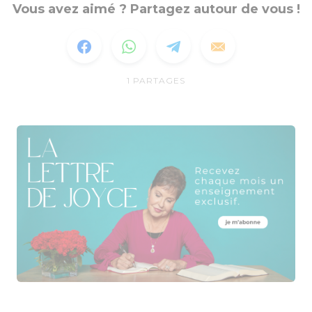
Vous avez aimé ? Partagez autour de vous !
1
PARTAGES