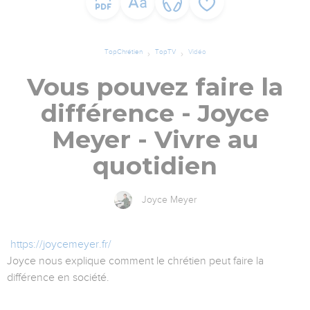
TopChrétien
TopTV
Vidéo
Vous pouvez faire la
différence - Joyce
Meyer - Vivre au
quotidien
Joyce Meyer
https://joycemeyer.fr/
Joyce nous explique comment le chrétien peut faire la
différence en société.