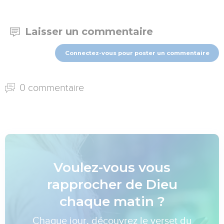
Laisser un commentaire
Connectez-vous pour poster un commentaire
0 commentaire
Voulez-vous vous
rapprocher de Dieu
chaque matin ?
Chaque jour, découvrez le verset du