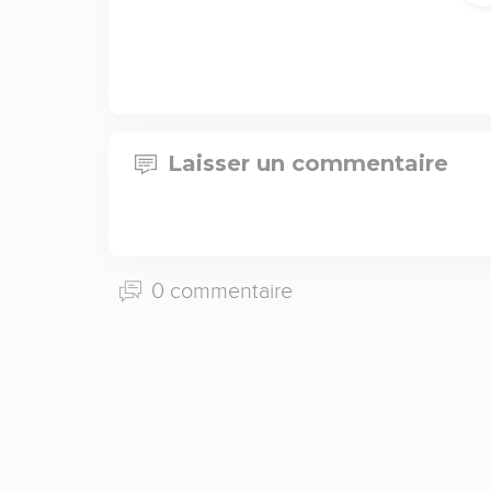
Laisser un commentaire
0 commentaire