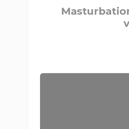
Masturbation