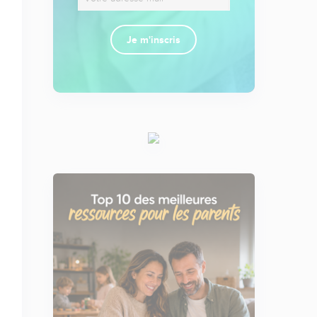
Je m'inscris