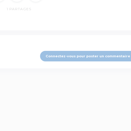
1
PARTAGES
Connectez-vous pour poster un commentaire