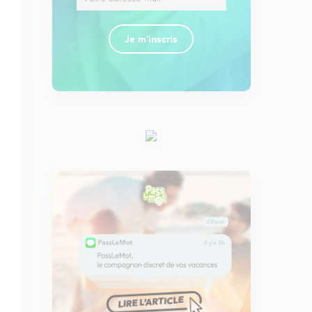
Je m'inscris