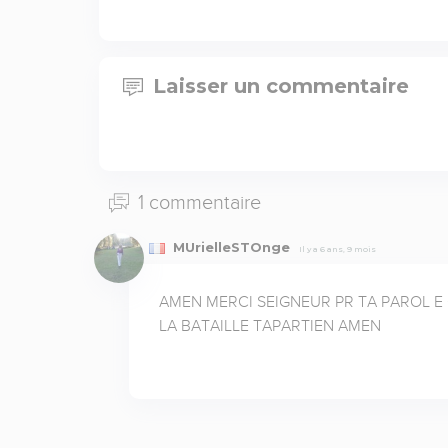
Laisser un commentaire
1 commentaire
MUrielleSTOnge
Il y a 6 ans, 9 mois
AMEN MERCI SEIGNEUR PR TA PAROL E 
LA BATAILLE TAPARTIEN AMEN