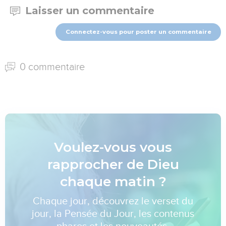
Laisser un commentaire
Connectez-vous pour poster un commentaire
0 commentaire
Voulez-vous vous
rapprocher de Dieu
chaque matin ?
Chaque jour, découvrez le verset du
jour, la Pensée du Jour, les contenus