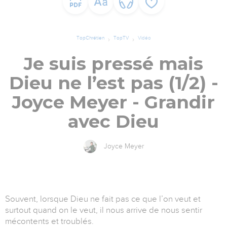
TopChrétien
TopTV
Vidéo
Je suis pressé mais
Dieu ne l’est pas (1/2) -
Joyce Meyer - Grandir
avec Dieu
Joyce Meyer
Souvent, lorsque Dieu ne fait pas ce que l’on veut et
surtout quand on le veut, il nous arrive de nous sentir
mécontents et troublés.