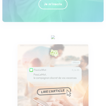
Je m'inscris