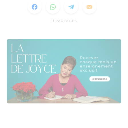
11
PARTAGES