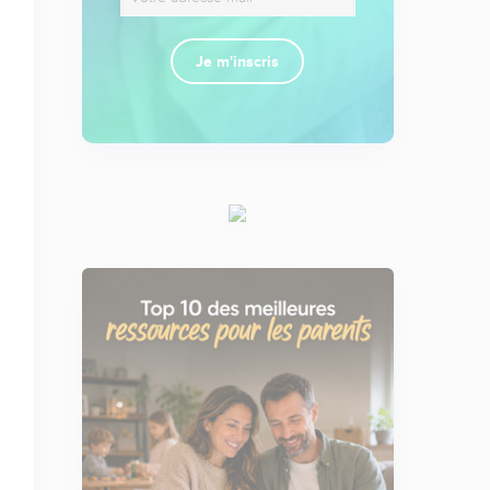
Je m'inscris