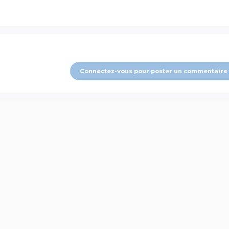
Connectez-vous pour poster un commentaire