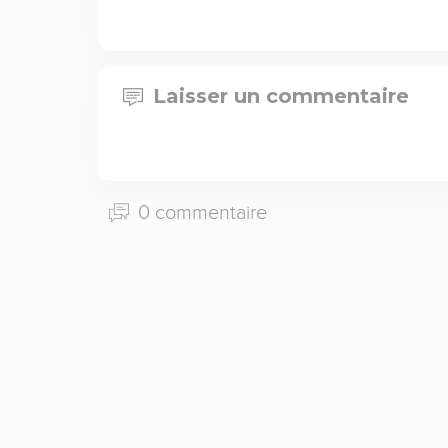
Laisser un commentaire
0 commentaire